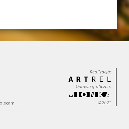
Realizacja:
Oprawa graficzna:
© 2021
polecam