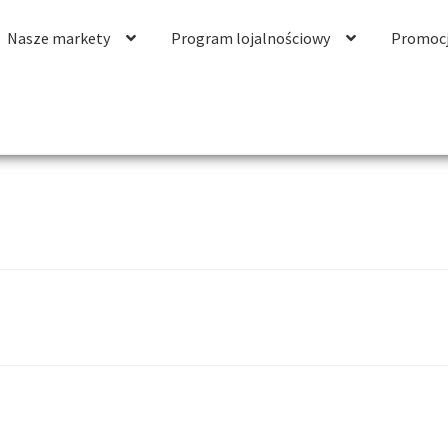
Nasze markety
Program lojalnościowy
Promoc