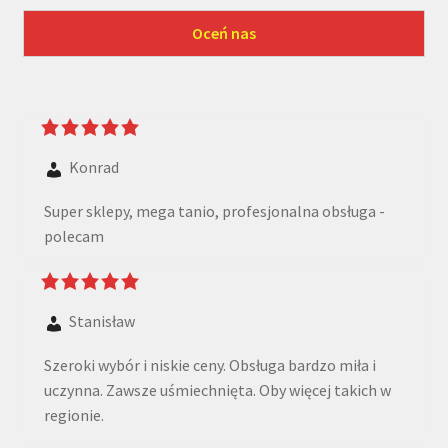
Konrad
Super sklepy, mega tanio, profesjonalna obsługa -
polecam
Stanisław
Szeroki wybór i niskie ceny. Obsługa bardzo miła i
uczynna. Zawsze uśmiechnięta. Oby więcej takich w
regionie.