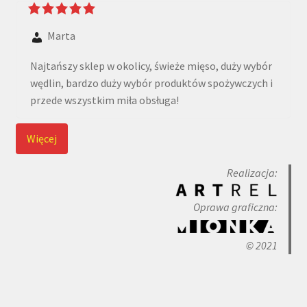
Marta
Najtańszy sklep w okolicy, świeże mięso, duży wybór
wędlin, bardzo duży wybór produktów spożywczych i
przede wszystkim miła obsługa!
Więcej
Realizacja:
Oprawa graficzna:
© 2021