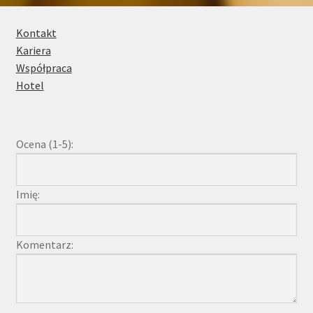
Kontakt
Kontakt
Kariera
Współpraca
Hotel
Ocena (1-5):
Imię:
Komentarz: