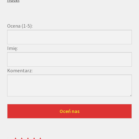
Ocena (1-5):
Imię:
Komentarz: