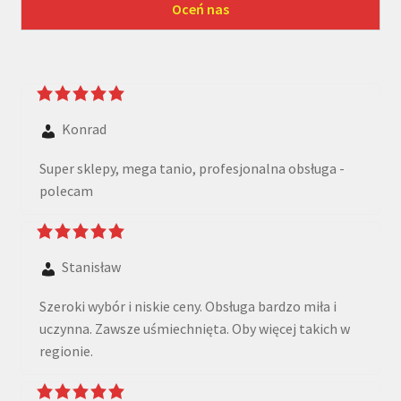
Konrad
Super sklepy, mega tanio, profesjonalna obsługa -
polecam
Stanisław
Szeroki wybór i niskie ceny. Obsługa bardzo miła i
uczynna. Zawsze uśmiechnięta. Oby więcej takich w
regionie.