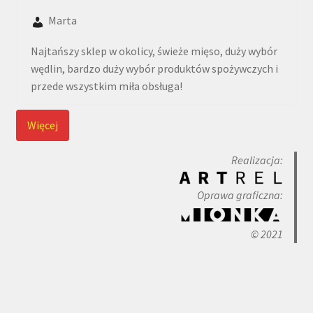
Marta
Najtańszy sklep w okolicy, świeże mięso, duży wybór
wędlin, bardzo duży wybór produktów spożywczych i
przede wszystkim miła obsługa!
Więcej
Realizacja:
Oprawa graficzna:
© 2021