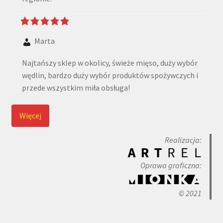
Marta
Najtańszy sklep w okolicy, świeże mięso, duży wybór
wędlin, bardzo duży wybór produktów spożywczych i
przede wszystkim miła obsługa!
Więcej
Realizacja:
Oprawa graficzna:
© 2021