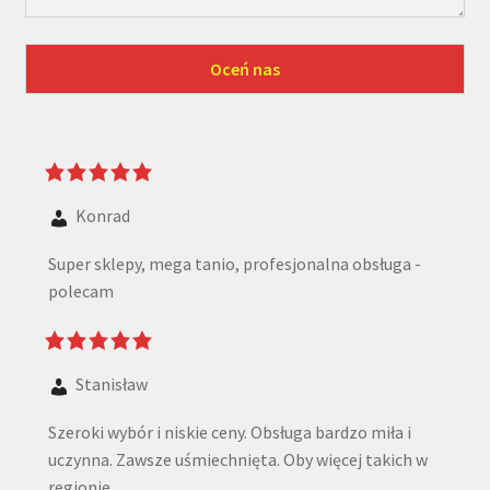
Konrad
Super sklepy, mega tanio, profesjonalna obsługa -
polecam
Stanisław
Szeroki wybór i niskie ceny. Obsługa bardzo miła i
uczynna. Zawsze uśmiechnięta. Oby więcej takich w
regionie.