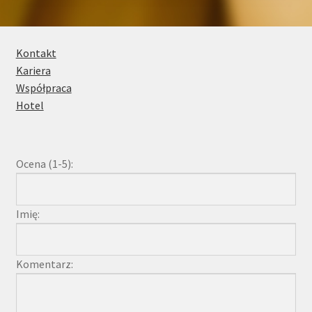
Kontakt
Kontakt
Kariera
Współpraca
Hotel
Ocena (1-5):
Imię:
Komentarz: